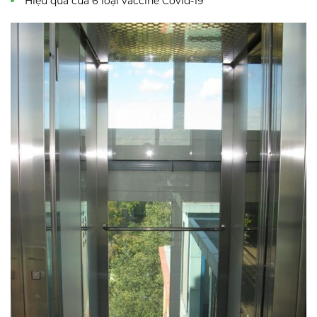
Hiệu quả của 6 loại vaccine Covid-19