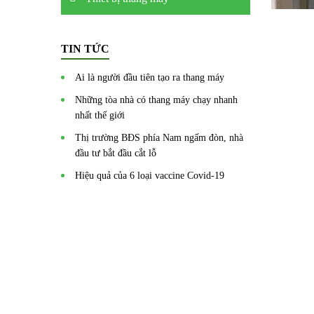
TIN TỨC
Ai là người đầu tiên tạo ra thang máy
Những tòa nhà có thang máy chạy nhanh
nhất thế giới
Thị trường BĐS phía Nam ngấm đòn, nhà
đầu tư bắt đầu cắt lỗ
Hiệu quả của 6 loại vaccine Covid-19