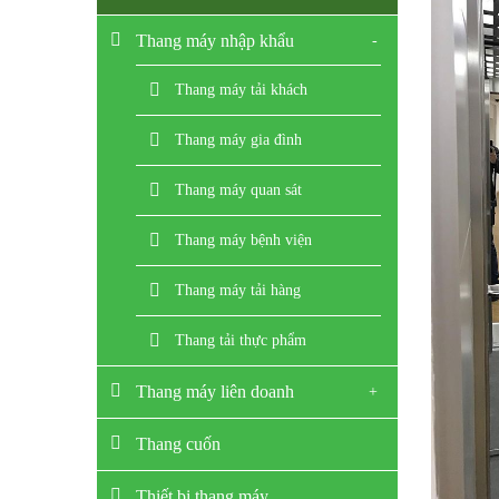
Thang máy nhập khẩu
Thang máy tải khách
Thang máy gia đình
Thang máy quan sát
Thang máy bệnh viện
Thang máy tải hàng
Thang tải thực phẩm
Thang máy liên doanh
Thang cuốn
Thiết bị thang máy